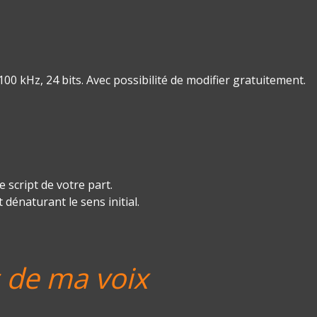
0 kHz, 24 bits. Avec possibilité de modifier gratuitement.
 script de votre part.
 dénaturant le sens initial.
s de ma voix