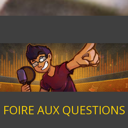
FOIRE AUX QUESTIONS