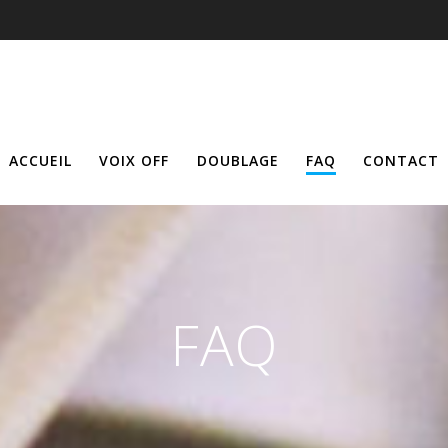
ACCUEIL
VOIX OFF
DOUBLAGE
FAQ
CONTACT
FAQ