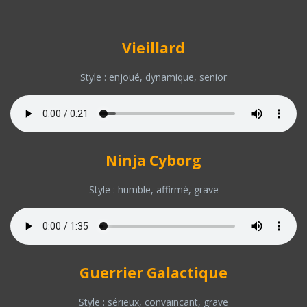
Vieillard
Style : enjoué, dynamique, senior
Ninja Cyborg
Style : humble, affirmé, grave
Guerrier Galactique
Style : sérieux, convaincant, grave