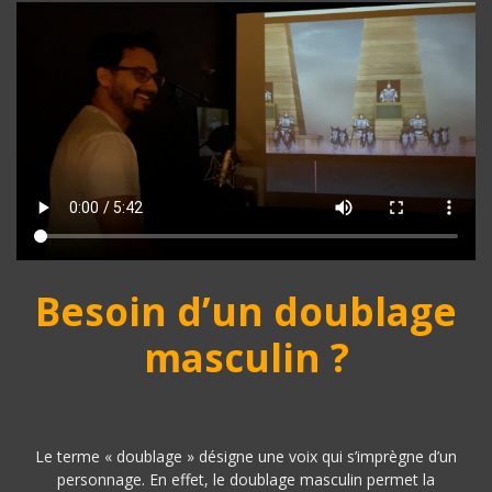
Besoin d’un doublage
masculin ?
Le terme « doublage » désigne une voix qui s’imprègne d’un
personnage. En effet, le doublage masculin permet la