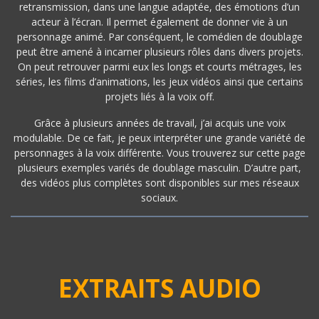
retransmission, dans une langue adaptée, des émotions d’un
acteur à l’écran. Il permet également de donner vie à un
personnage animé. Par conséquent, le comédien de doublage
peut être amené à incarner plusieurs rôles dans divers projets.
On peut retrouver parmi eux les longs et courts métrages, les
séries, les films d’animations, les jeux vidéos ainsi que certains
projets liés à la voix off.
Grâce à plusieurs années de travail, j’ai acquis une voix
modulable. De ce fait, je peux interpréter une grande variété de
personnages à la voix différente. Vous trouverez sur cette page
plusieurs exemples variés de doublage masculin. D’autre part,
des vidéos plus complètes sont disponibles sur mes réseaux
sociaux.
EXTRAITS AUDIO