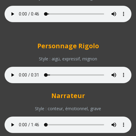
Personnage Rigolo
Style : aigü, expressif, mignon
Narrateur
Style : conteur, émotionnel, grave