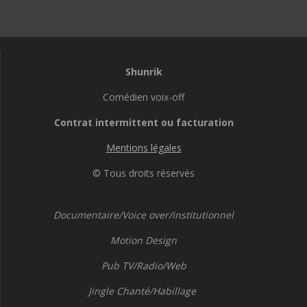
Shunrik
Comédien voix-off
Contrat intermittent ou facturation
Mentions légales
© Tous droits réservés
Documentaire/Voice over/institutionnel
Motion Design
Pub TV/Radio/Web
Jingle Chanté/Habillage